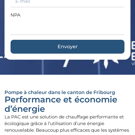
NPA
Envoyer
Pompe à chaleur dans le canton de Fribourg
Performance et économie
d’énergie
La PAC est une solution de chauffage performante et
écologique grâce à l’utilisation d’une énergie
renouvelable. Beaucoup plus efficaces que les systèmes