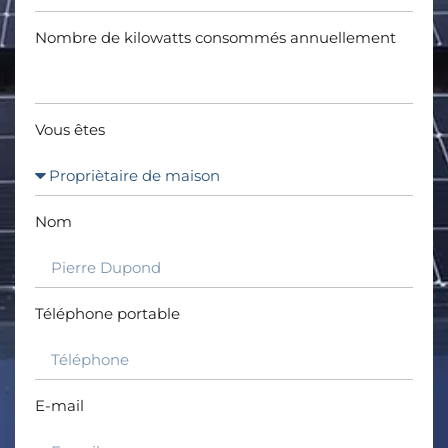
Nombre de kilowatts consommés annuellement
Vous êtes
Nom
Téléphone portable
E-mail