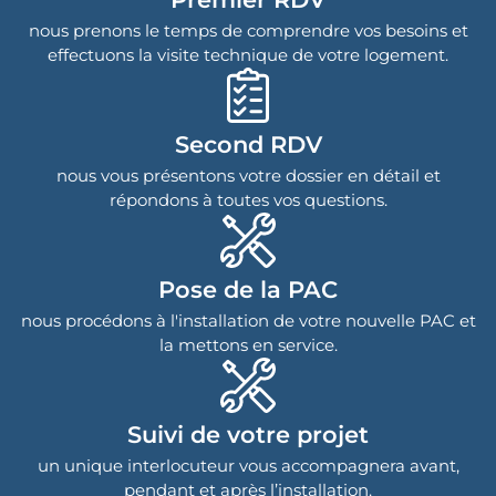
nous prenons le temps de comprendre vos besoins et
effectuons la visite technique de votre logement.
Second RDV
nous vous présentons votre dossier en détail et
répondons à toutes vos questions.
Pose de la PAC
nous procédons à l'installation de votre nouvelle PAC et
la mettons en service.
Suivi de votre projet
un unique interlocuteur vous accompagnera avant,
pendant et après l’installation.