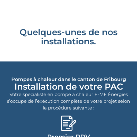
Quelques-unes de nos
installations.
Pompes à chaleur dans le canton de Fribourg
Installation de votre PAC
Votre spécialiste en pompe à chaleur E-ME Énergies
s’occupe de l’exécution complète de votre projet selon
la procédure suivante :
Premier RDV