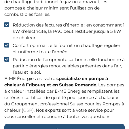
de chauffage traditionnel à gaz ou à mazout, les
pompes à chaleur minimisent l’utilisation de
combustibles fossiles.
Réduction des factures d’énergie : en consommant 1
kW d’électricité, la PAC peut restituer jusqu’à 5 kW
de chaleur.
Confort optimal : elle fournit un chauffage régulier
et uniforme toute l’année.
Réduction de l’empreinte carbone : elle fonctionne à
partir d’énergies renouvelables présentes dans l’air,
l’eau et le sol.
E-ME Énergies est votre
spécialiste en pompe à
chaleur à Fribourg et en Suisse Romande
.
Les pompes
à chaleur installées par E-ME Énergies remplissent les
critères « certificat de qualité pour pompe à chaleur »
du Groupement professionnel Suisse pour les Pompes à
chaleur (
GSP
).
Nos experts sont à votre service pour
vous conseiller et répondre à toutes vos questions.