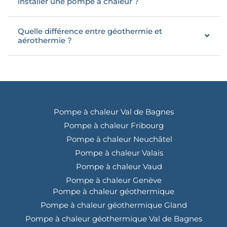
installer une pompe à chaleur ?
Quelle différence entre géothermie et
aérothermie ?
Pompe à chaleur Val de Bagnes
Pompe à chaleur Fribourg
Pompe à chaleur Neuchâtel
Pompe à chaleur Valais
Pompe à chaleur Vaud
Pompe à chaleur Genève
Pompe à chaleur géothermique
Pompe à chaleur géothermique Gland
Pompe à chaleur géothermique Val de Bagnes