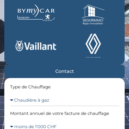
Contact
Type de Chauffage
Montant annuel de votre facture de chauffage